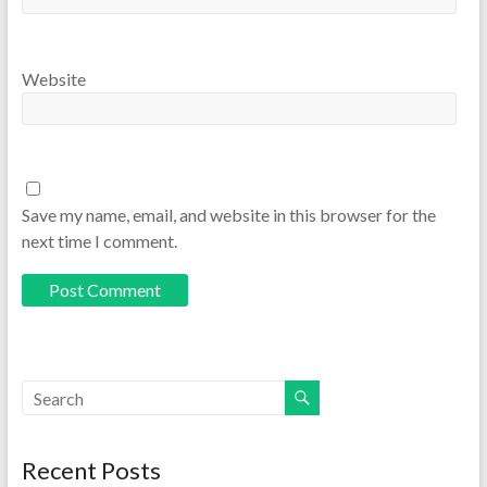
Website
Save my name, email, and website in this browser for the
next time I comment.
Recent Posts