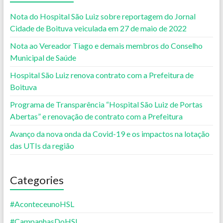
Nota do Hospital São Luiz sobre reportagem do Jornal
Cidade de Boituva veiculada em 27 de maio de 2022
Nota ao Vereador Tiago e demais membros do Conselho
Municipal de Saúde
Hospital São Luiz renova contrato com a Prefeitura de
Boituva
Programa de Transparência “Hospital São Luiz de Portas
Abertas” e renovação de contrato com a Prefeitura
Avanço da nova onda da Covid-19 e os impactos na lotação
das UTIs da região
Categories
#AconteceunoHSL
#CampanhasDoHSL