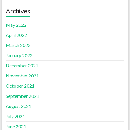
Archives
May 2022
April 2022
March 2022
January 2022
December 2021
November 2021
October 2021
September 2021
August 2021
July 2021
June 2021