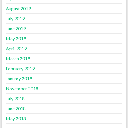
August 2019
July 2019
June 2019
May 2019
April 2019
March 2019
February 2019
January 2019
November 2018
July 2018
June 2018
May 2018