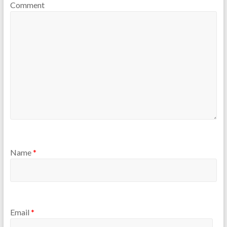
Comment
Name
*
Email
*