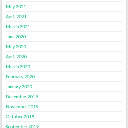
May 2021
April 2021
March 2021
June 2020
May 2020
April 2020
March 2020
February 2020
January 2020
December 2019
November 2019
October 2019
September 2019