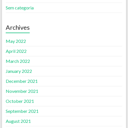
Sem categoria
Archives
May 2022
April 2022
March 2022
January 2022
December 2021
November 2021
October 2021
September 2021
August 2021