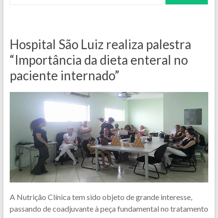
Hospital São Luiz realiza palestra
“Importância da dieta enteral no
paciente internado”
A Nutrição Clínica tem sido objeto de grande interesse,
passando de coadjuvante à peça fundamental no tratamento