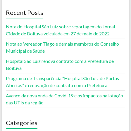
Recent Posts
Nota do Hospital São Luiz sobre reportagem do Jornal
Cidade de Boituva veiculada em 27 de maio de 2022
Nota ao Vereador Tiago e demais membros do Conselho
Municipal de Saúde
Hospital São Luiz renova contrato com a Prefeitura de
Boituva
Programa de Transparência “Hospital São Luiz de Portas
Abertas” e renovação de contrato com a Prefeitura
Avanço da nova onda da Covid-19 e os impactos na lotação
das UTIs da região
Categories