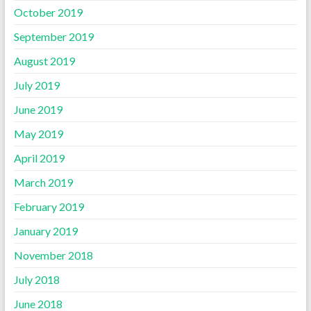
October 2019
September 2019
August 2019
July 2019
June 2019
May 2019
April 2019
March 2019
February 2019
January 2019
November 2018
July 2018
June 2018