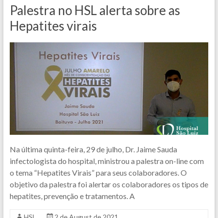
Palestra no HSL alerta sobre as
Hepatites virais
Na última quinta-feira, 29 de julho, Dr. Jaime Sauda
infectologista do hospital, ministrou a palestra on-line com
o tema “Hepatites Virais” para seus colaboradores. O
objetivo da palestra foi alertar os colaboradores os tipos de
hepatites, prevenção e tratamentos. A
HSL
2 de August de 2021