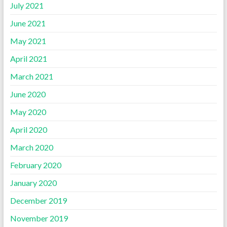
July 2021
June 2021
May 2021
April 2021
March 2021
June 2020
May 2020
April 2020
March 2020
February 2020
January 2020
December 2019
November 2019