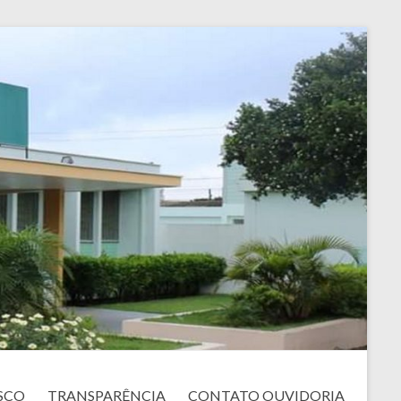
SCO
TRANSPARÊNCIA
CONTATO OUVIDORIA