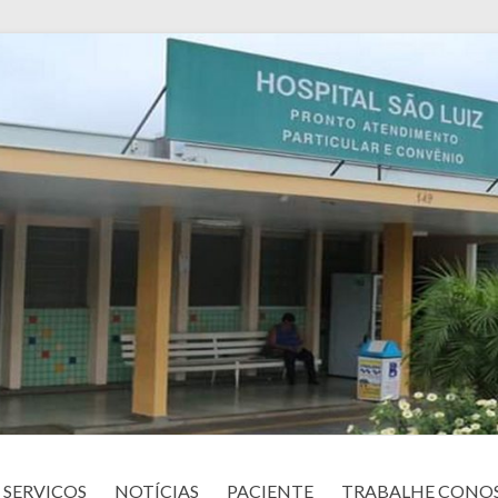
SERVIÇOS
NOTÍCIAS
PACIENTE
TRABALHE CONO