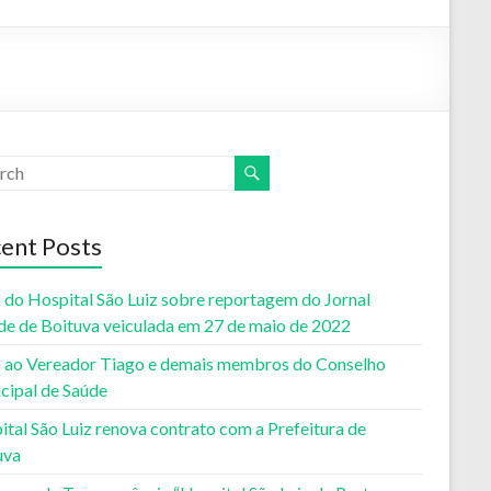
ent Posts
 do Hospital São Luiz sobre reportagem do Jornal
de de Boituva veiculada em 27 de maio de 2022
 ao Vereador Tiago e demais membros do Conselho
cipal de Saúde
tal São Luiz renova contrato com a Prefeitura de
uva