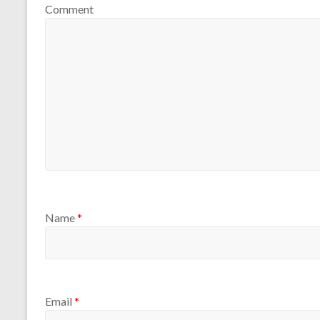
Comment
Name
*
Email
*