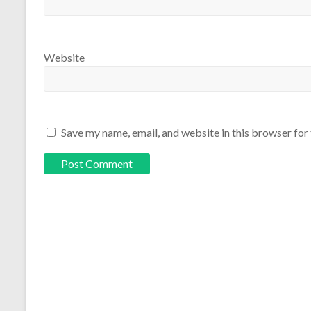
Website
Save my name, email, and website in this browser for