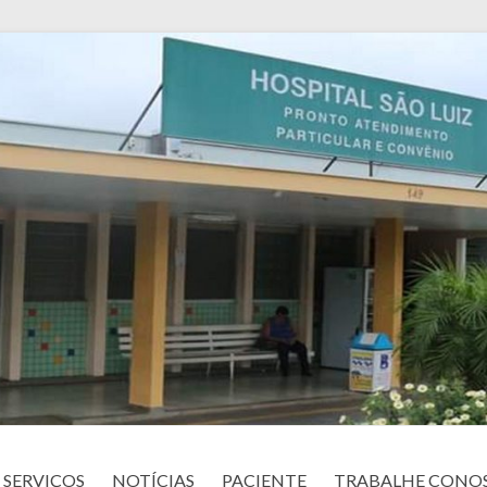
SERVIÇOS
NOTÍCIAS
PACIENTE
TRABALHE CONO