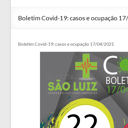
Boletim Covid-19: casos e ocupação 1
Boletim Covid-19: casos e ocupação 17/04/2021