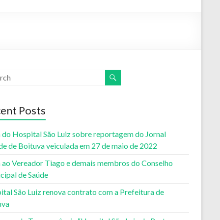
ent Posts
 do Hospital São Luiz sobre reportagem do Jornal
de de Boituva veiculada em 27 de maio de 2022
 ao Vereador Tiago e demais membros do Conselho
cipal de Saúde
tal São Luiz renova contrato com a Prefeitura de
uva