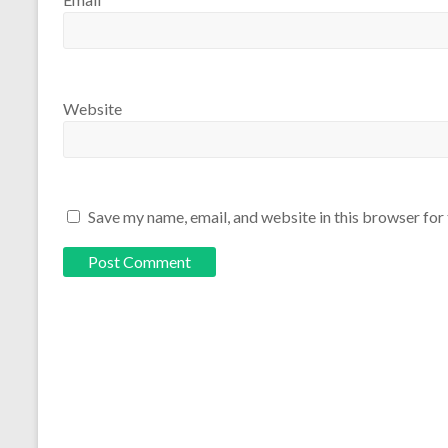
Website
Save my name, email, and website in this browser for