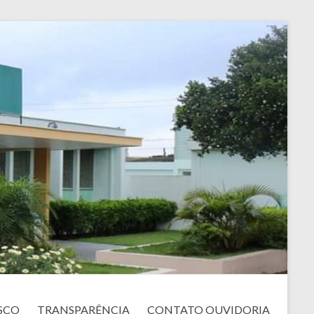
SCO
TRANSPARÊNCIA
CONTATO OUVIDORIA