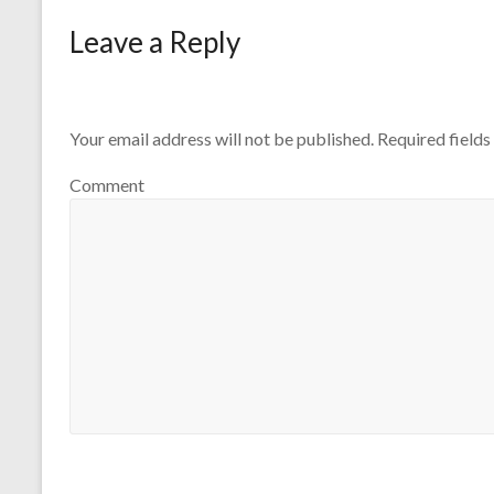
Leave a Reply
Your email address will not be published.
Required field
Comment