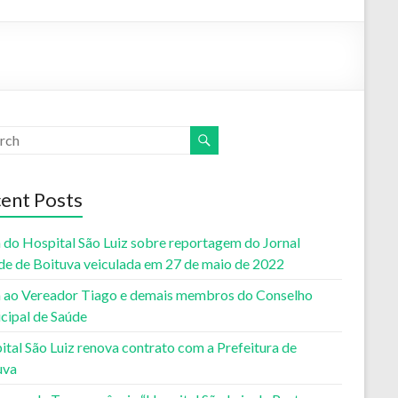
ent Posts
 do Hospital São Luiz sobre reportagem do Jornal
de de Boituva veiculada em 27 de maio de 2022
 ao Vereador Tiago e demais membros do Conselho
cipal de Saúde
tal São Luiz renova contrato com a Prefeitura de
uva