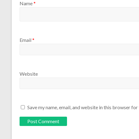
Name
*
Email
*
Website
Save my name, email, and website in this browser for