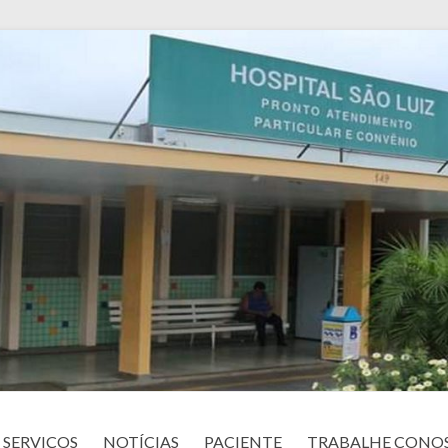
SERVIÇOS
NOTÍCIAS
PACIENTE
TRABALHE CONO