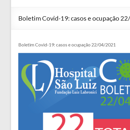
Boletim Covid-19: casos e ocupação 2
Boletim Covid-19: casos e ocupação 22/04/2021