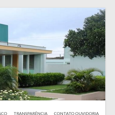
SCO
TRANSPARÊNCIA
CONTATO OUVIDORIA