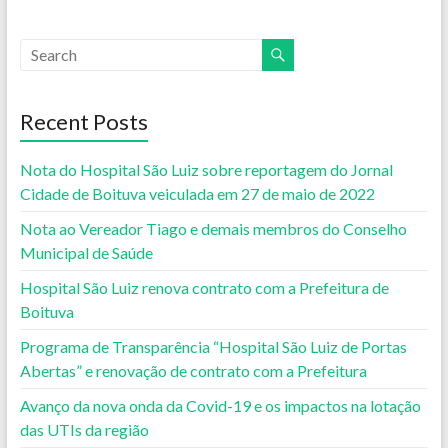
Recent Posts
Nota do Hospital São Luiz sobre reportagem do Jornal
Cidade de Boituva veiculada em 27 de maio de 2022
Nota ao Vereador Tiago e demais membros do Conselho
Municipal de Saúde
Hospital São Luiz renova contrato com a Prefeitura de
Boituva
Programa de Transparência “Hospital São Luiz de Portas
Abertas” e renovação de contrato com a Prefeitura
Avanço da nova onda da Covid-19 e os impactos na lotação
das UTIs da região