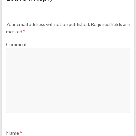
Your email address will not be published.
Required fields are
marked
*
Comment
Name
*