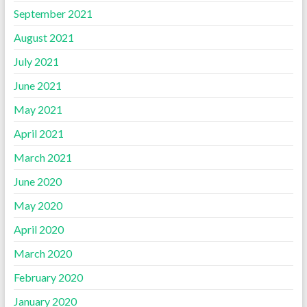
September 2021
August 2021
July 2021
June 2021
May 2021
April 2021
March 2021
June 2020
May 2020
April 2020
March 2020
February 2020
January 2020