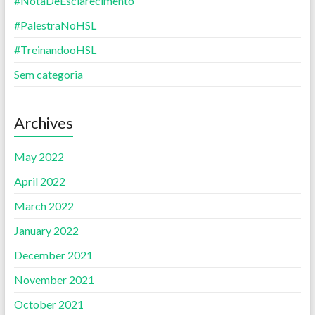
#NotaDeEsclarecimento
#PalestraNoHSL
#TreinandooHSL
Sem categoria
Archives
May 2022
April 2022
March 2022
January 2022
December 2021
November 2021
October 2021