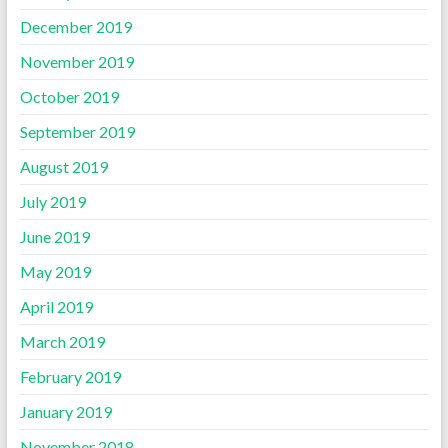
December 2019
November 2019
October 2019
September 2019
August 2019
July 2019
June 2019
May 2019
April 2019
March 2019
February 2019
January 2019
November 2018