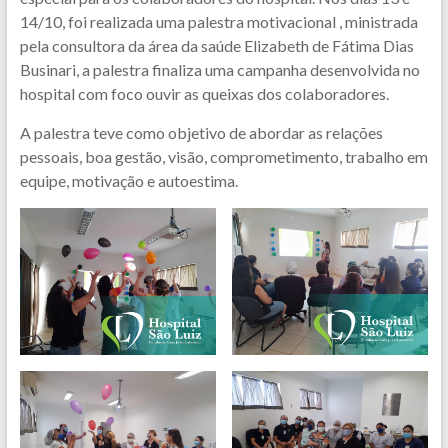
14/10, foi realizada uma palestra motivacional , ministrada
pela consultora da área da saúde Elizabeth de Fátima Dias
Businari, a palestra finaliza uma campanha desenvolvida no
hospital com foco ouvir as queixas dos colaboradores.
A palestra teve como objetivo de abordar as relações
pessoais, boa gestão, visão, comprometimento, trabalho em
equipe, motivação e autoestima.