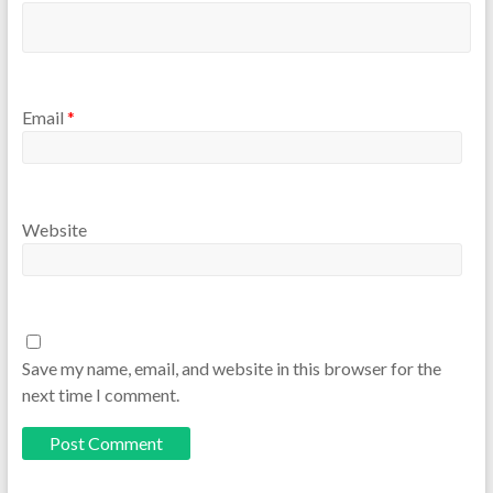
Email
*
Website
Save my name, email, and website in this browser for the
next time I comment.