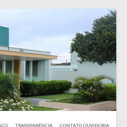
SCO
TRANSPARÊNCIA
CONTATO OUVIDORIA