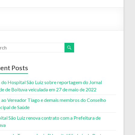
ent Posts
 do Hospital São Luiz sobre reportagem do Jornal
de de Boituva veiculada em 27 de maio de 2022
 ao Vereador Tiago e demais membros do Conselho
cipal de Saúde
tal São Luiz renova contrato com a Prefeitura de
uva