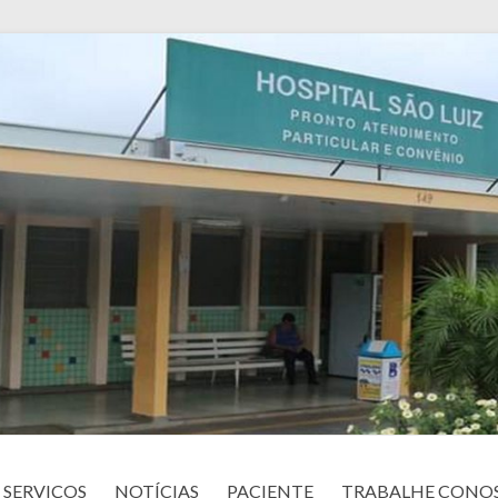
SERVIÇOS
NOTÍCIAS
PACIENTE
TRABALHE CONO