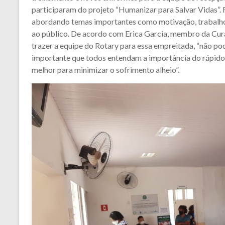
participaram do projeto “Humanizar para Salvar Vidas”. 
abordando temas importantes como motivação, trabalho
ao público. De acordo com Erica Garcia, membro da Cur
trazer a equipe do Rotary para essa empreitada, “não po
importante que todos entendam a importância do rápido 
melhor para minimizar o sofrimento alheio”.